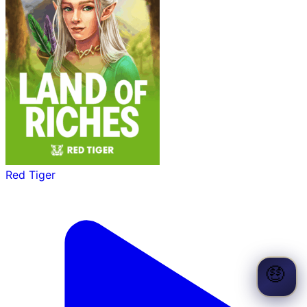
Red Tiger