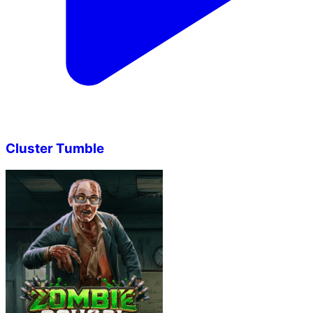
Cluster Tumble