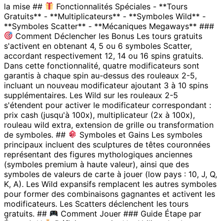
la mise ##
Fonctionnalités Spéciales - **Tours
Gratuits** - **Multiplicateurs** - **Symboles Wild** -
**Symboles Scatter** - **Mécaniques Megaways** ###
Comment Déclencher les Bonus Les tours gratuits
s'activent en obtenant 4, 5 ou 6 symboles Scatter,
accordant respectivement 12, 14 ou 16 spins gratuits.
Dans cette fonctionnalité, quatre modificateurs sont
garantis à chaque spin au-dessus des rouleaux 2-5,
incluant un nouveau modificateur ajoutant 3 à 10 spins
supplémentaires. Les Wild sur les rouleaux 2-5
s'étendent pour activer le modificateur correspondant :
prix cash (jusqu'à 100x), multiplicateur (2x à 100x),
rouleau wild extra, extension de grille ou transformation
de symboles. ##
Symboles et Gains Les symboles
principaux incluent des sculptures de têtes couronnées
représentant des figures mythologiques anciennes
(symboles premium à haute valeur), ainsi que des
symboles de valeurs de carte à jouer (low pays : 10, J, Q,
K, A). Les Wild expansifs remplacent les autres symboles
pour former des combinaisons gagnantes et activent les
modificateurs. Les Scatters déclenchent les tours
gratuits. ##
Comment Jouer ### Guide Étape par