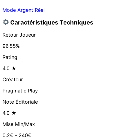
Mode Argent Réel
Caractéristiques Techniques
Retour Joueur
96.55%
Rating
4.0
★
Créateur
Pragmatic Play
Note Éditoriale
4.0
★
Mise Min/Max
0.2€ - 240€