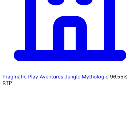
Pragmatic Play
Aventures
Jungle
Mythologie
96.55%
RTP