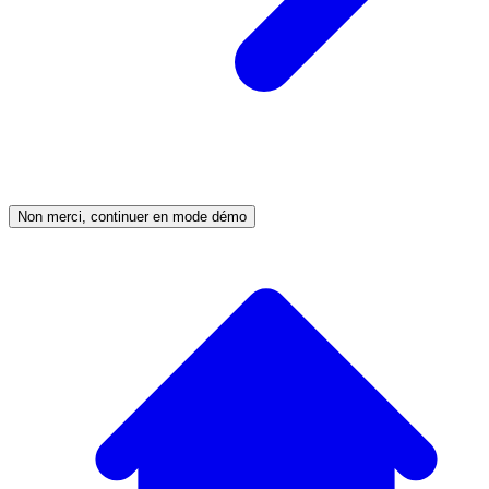
Non merci, continuer en mode démo