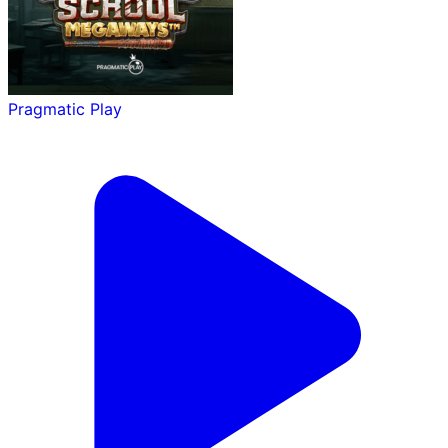
Pragmatic Play