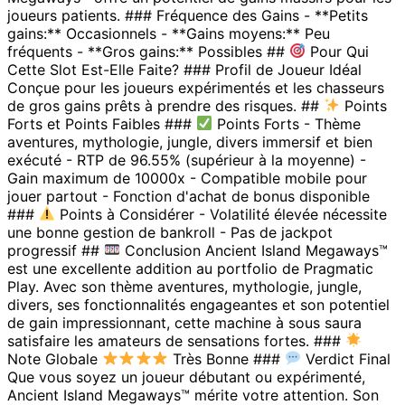
joueurs patients. ### Fréquence des Gains - **Petits
gains:** Occasionnels - **Gains moyens:** Peu
fréquents - **Gros gains:** Possibles ##
Pour Qui
Cette Slot Est-Elle Faite? ### Profil de Joueur Idéal
Conçue pour les joueurs expérimentés et les chasseurs
de gros gains prêts à prendre des risques. ##
Points
Forts et Points Faibles ###
Points Forts - Thème
aventures, mythologie, jungle, divers immersif et bien
exécuté - RTP de 96.55% (supérieur à la moyenne) -
Gain maximum de 10000x - Compatible mobile pour
jouer partout - Fonction d'achat de bonus disponible
###
Points à Considérer - Volatilité élevée nécessite
une bonne gestion de bankroll - Pas de jackpot
progressif ##
Conclusion Ancient Island Megaways™
est une excellente addition au portfolio de Pragmatic
Play. Avec son thème aventures, mythologie, jungle,
divers, ses fonctionnalités engageantes et son potentiel
de gain impressionnant, cette machine à sous saura
satisfaire les amateurs de sensations fortes. ###
Note Globale
Très Bonne ###
Verdict Final
Que vous soyez un joueur débutant ou expérimenté,
Ancient Island Megaways™ mérite votre attention. Son