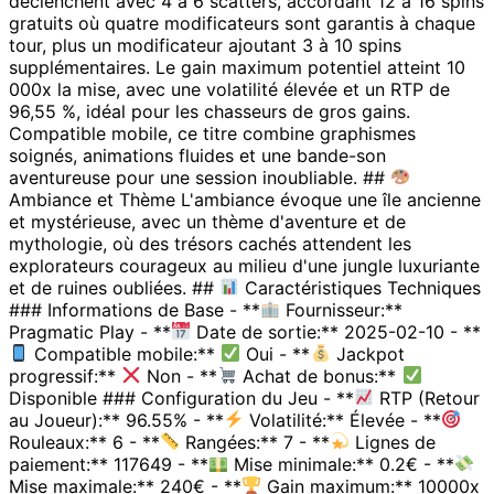
déclenchent avec 4 à 6 scatters, accordant 12 à 16 spins
gratuits où quatre modificateurs sont garantis à chaque
tour, plus un modificateur ajoutant 3 à 10 spins
supplémentaires. Le gain maximum potentiel atteint 10
000x la mise, avec une volatilité élevée et un RTP de
96,55 %, idéal pour les chasseurs de gros gains.
Compatible mobile, ce titre combine graphismes
soignés, animations fluides et une bande-son
aventureuse pour une session inoubliable. ##
Ambiance et Thème L'ambiance évoque une île ancienne
et mystérieuse, avec un thème d'aventure et de
mythologie, où des trésors cachés attendent les
explorateurs courageux au milieu d'une jungle luxuriante
et de ruines oubliées. ##
Caractéristiques Techniques
### Informations de Base - **
Fournisseur:**
Pragmatic Play - **
Date de sortie:** 2025-02-10 - **
Compatible mobile:**
Oui - **
Jackpot
progressif:**
Non - **
Achat de bonus:**
Disponible ### Configuration du Jeu - **
RTP (Retour
au Joueur):** 96.55% - **
Volatilité:** Élevée - **
Rouleaux:** 6 - **
Rangées:** 7 - **
Lignes de
paiement:** 117649 - **
Mise minimale:** 0.2€ - **
Mise maximale:** 240€ - **
Gain maximum:** 10000x