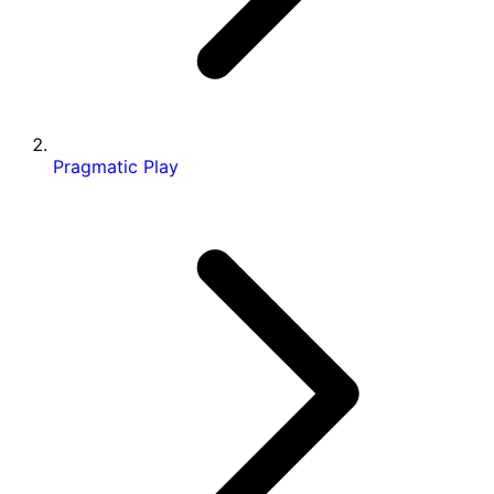
Pragmatic Play