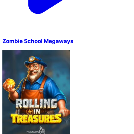
Zombie School Megaways