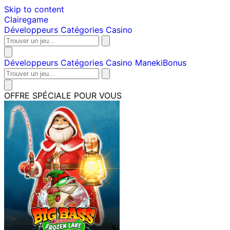
Skip to content
Clairegame
Développeurs
Catégories
Casino
Développeurs
Catégories
Casino
ManekiBonus
OFFRE SPÉCIALE POUR VOUS