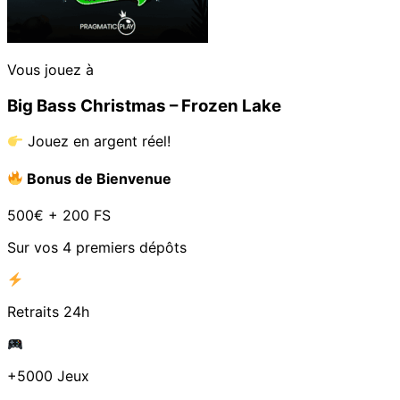
Vous jouez à
Big Bass Christmas – Frozen Lake
Jouez en argent réel!
Bonus de Bienvenue
500€ + 200 FS
Sur vos 4 premiers dépôts
Retraits 24h
+5000 Jeux